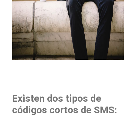
Existen dos tipos de
códigos cortos de SMS: