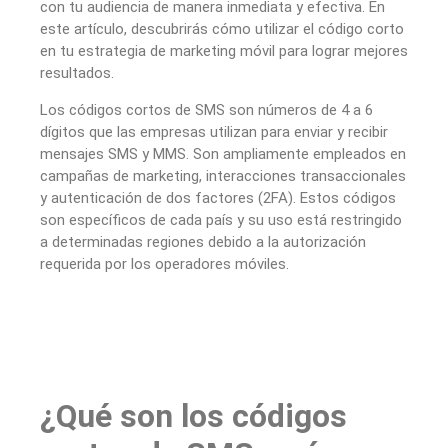
con tu audiencia de manera inmediata y efectiva. En
este artículo, descubrirás cómo utilizar el código corto
en tu estrategia de marketing móvil para lograr mejores
resultados.
Los códigos cortos de SMS son números de 4 a 6
dígitos que las empresas utilizan para enviar y recibir
mensajes SMS y MMS. Son ampliamente empleados en
campañas de marketing, interacciones transaccionales
y autenticación de dos factores (2FA). Estos códigos
son específicos de cada país y su uso está restringido
a determinadas regiones debido a la autorización
requerida por los operadores móviles.
¿Qué son los códigos