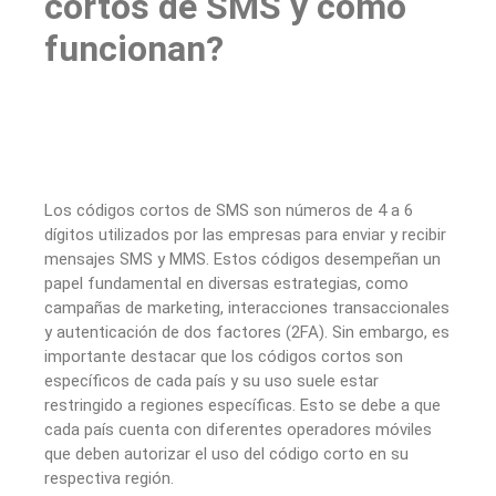
cortos de SMS y cómo
funcionan?
Los códigos cortos de SMS son números de 4 a 6
dígitos utilizados por las empresas para enviar y recibir
mensajes SMS y MMS. Estos códigos desempeñan un
papel fundamental en diversas estrategias, como
campañas de marketing, interacciones transaccionales
y autenticación de dos factores (2FA). Sin embargo, es
importante destacar que los códigos cortos son
específicos de cada país y su uso suele estar
restringido a regiones específicas. Esto se debe a que
cada país cuenta con diferentes operadores móviles
que deben autorizar el uso del código corto en su
respectiva región.