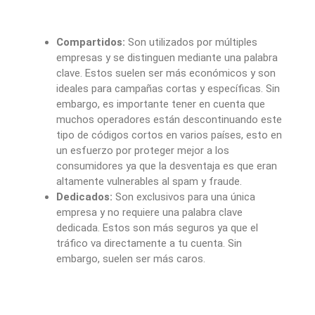
Compartidos:
Son utilizados por múltiples
empresas y se distinguen mediante una palabra
clave. Estos suelen ser más económicos y son
ideales para campañas cortas y específicas. Sin
embargo, es importante tener en cuenta que
muchos operadores están descontinuando este
tipo de códigos cortos en varios países, esto en
un esfuerzo por proteger mejor a los
consumidores ya que la desventaja es que eran
altamente vulnerables al spam y fraude.
Dedicados:
Son exclusivos para una única
empresa y no requiere una palabra clave
dedicada. Estos son más seguros ya que el
tráfico va directamente a tu cuenta. Sin
embargo, suelen ser más caros.