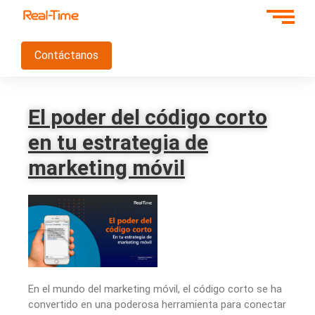
Contáctanos
El poder del código corto
en tu estrategia de
marketing móvil
En el mundo del marketing móvil, el código corto se ha
convertido en una poderosa herramienta para conectar