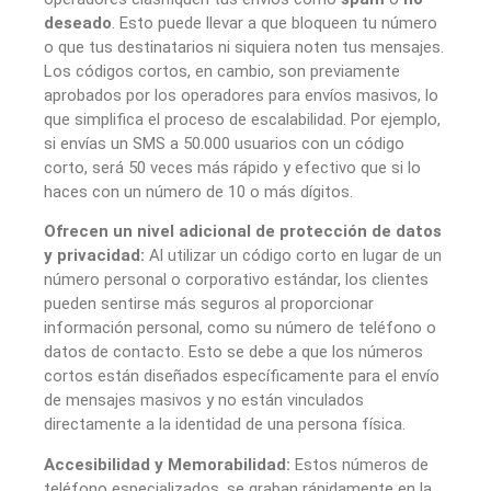
deseado
. Esto puede llevar a que bloqueen tu número
o que tus destinatarios ni siquiera noten tus mensajes.
Los códigos cortos, en cambio, son previamente
aprobados por los operadores para envíos masivos, lo
que simplifica el proceso de escalabilidad. Por ejemplo,
si envías un SMS a 50.000 usuarios con un código
corto, será 50 veces más rápido y efectivo que si lo
haces con un número de 10 o más dígitos.
Ofrecen un nivel adicional de protección de datos
y privacidad:
Al utilizar un código corto en lugar de un
número personal o corporativo estándar, los clientes
pueden sentirse más seguros al proporcionar
información personal, como su número de teléfono o
datos de contacto. Esto se debe a que los números
cortos están diseñados específicamente para el envío
de mensajes masivos y no están vinculados
directamente a la identidad de una persona física.
Accesibilidad y Memorabilidad:
Estos números de
teléfono especializados, se graban rápidamente en la