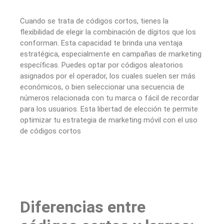
Cuando se trata de códigos cortos, tienes la
flexibilidad de elegir la combinación de dígitos que los
conforman. Esta capacidad te brinda una ventaja
estratégica, especialmente en campañas de marketing
específicas. Puedes optar por códigos aleatorios
asignados por el operador, los cuales suelen ser más
económicos, o bien seleccionar una secuencia de
números relacionada con tu marca o fácil de recordar
para los usuarios. Esta libertad de elección te permite
optimizar tu estrategia de marketing móvil con el uso
de códigos cortos
Diferencias entre