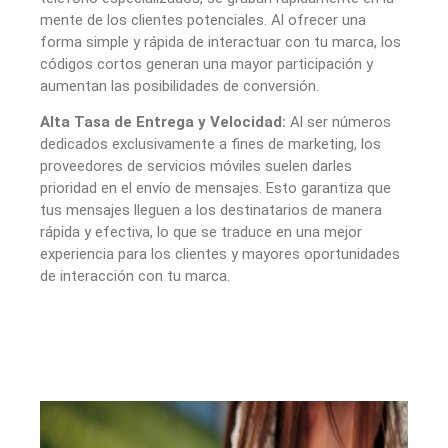
mente de los clientes potenciales. Al ofrecer una
forma simple y rápida de interactuar con tu marca, los
códigos cortos generan una mayor participación y
aumentan las posibilidades de conversión.
Alta Tasa de Entrega y Velocidad:
Al ser números
dedicados exclusivamente a fines de marketing, los
proveedores de servicios móviles suelen darles
prioridad en el envío de mensajes. Esto garantiza que
tus mensajes lleguen a los destinatarios de manera
rápida y efectiva, lo que se traduce en una mejor
experiencia para los clientes y mayores oportunidades
de interacción con tu marca.