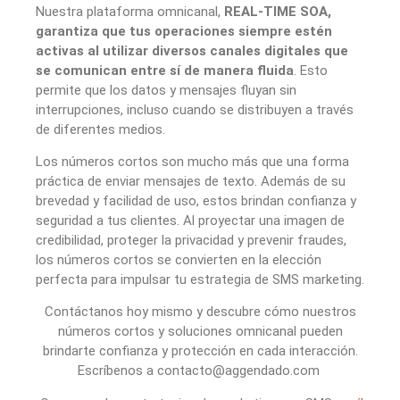
Nuestra plataforma omnicanal,
REAL-TIME SOA,
garantiza que tus operaciones siempre estén
activas al utilizar diversos canales digitales que
se comunican entre sí de manera fluida
. Esto
permite que los datos y mensajes fluyan sin
interrupciones, incluso cuando se distribuyen a través
de diferentes medios.
Los números cortos son mucho más que una forma
práctica de enviar mensajes de texto. Además de su
brevedad y facilidad de uso, estos brindan confianza y
seguridad a tus clientes. Al proyectar una imagen de
credibilidad, proteger la privacidad y prevenir fraudes,
los números cortos se convierten en la elección
perfecta para impulsar tu estrategia de SMS marketing.
Contáctanos hoy mismo y descubre cómo nuestros
números cortos y soluciones omnicanal pueden
brindarte confianza y protección en cada interacción.
Escríbenos a contacto@aggendado.com