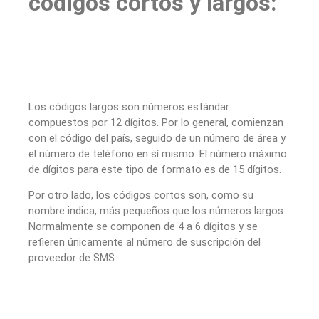
códigos cortos y largos:
Los códigos largos son números estándar
compuestos por 12 dígitos. Por lo general, comienzan
con el código del país, seguido de un número de área y
el número de teléfono en sí mismo. El número máximo
de dígitos para este tipo de formato es de 15 dígitos.
Por otro lado, los códigos cortos son, como su
nombre indica, más pequeños que los números largos.
Normalmente se componen de 4 a 6 dígitos y se
refieren únicamente al número de suscripción del
proveedor de SMS.