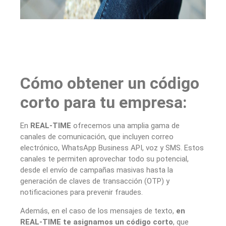
Cómo obtener un código
corto para tu empresa:
En
REAL-TIME
ofrecemos una amplia gama de
canales de comunicación, que incluyen correo
electrónico, WhatsApp Business API, voz y SMS. Estos
canales te permiten aprovechar todo su potencial,
desde el envío de campañas masivas hasta la
generación de claves de transacción (OTP) y
notificaciones para prevenir fraudes.
Además, en el caso de los mensajes de texto,
en
REAL-TIME te asignamos un código corto
, que