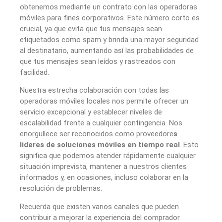
obtenemos mediante un contrato con las operadoras
móviles para fines corporativos. Este número corto es
crucial, ya que evita que tus mensajes sean
etiquetados como spam y brinda una mayor seguridad
al destinatario, aumentando así las probabilidades de
que tus mensajes sean leídos y rastreados con
facilidad.
Nuestra estrecha colaboración con todas las
operadoras móviles locales nos permite ofrecer un
servicio excepcional y establecer niveles de
escalabilidad frente a cualquier contingencia. Nos
enorgullece ser reconocidos como proveedore
s
líderes de soluciones móviles en tiempo real
. Esto
significa que podemos atender rápidamente cualquier
situación imprevista, mantener a nuestros clientes
informados y, en ocasiones, incluso colaborar en la
resolución de problemas.
Recuerda que existen varios canales que pueden
contribuir a mejorar la experiencia del comprador.