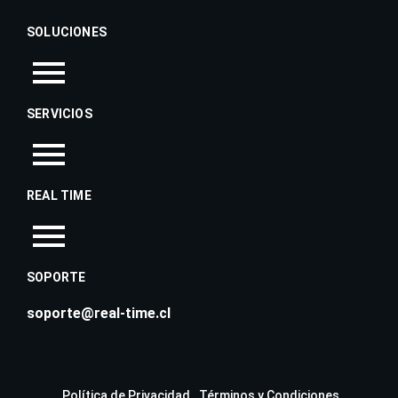
SOLUCIONES
SERVICIOS
REAL TIME
SOPORTE
soporte@real-time.cl
Política de Privacidad
Términos y Condiciones