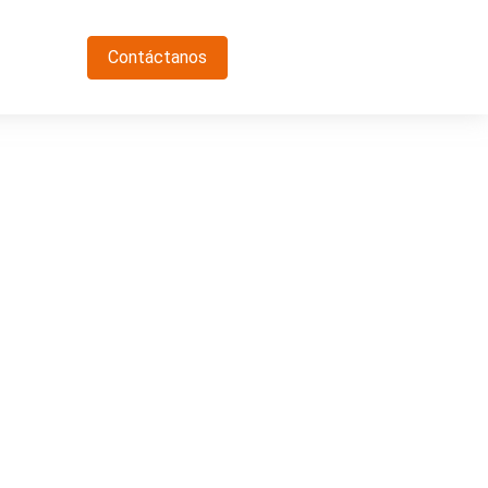
Contáctanos