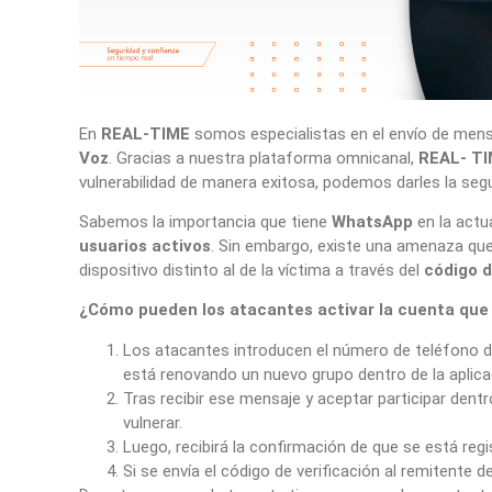
En
REAL-TIME
somos especialistas en el envío de mens
Voz
. Gracias a nuestra plataforma omnicanal,
REAL- T
vulnerabilidad de manera exitosa, podemos darles la segu
Sabemos la importancia que tiene
WhatsApp
en la actu
usuarios activos
. Sin embargo, existe una amenaza que 
dispositivo distinto al de la víctima a través del
código d
¿Cómo pueden los atacantes activar la cuenta que 
Los atacantes introducen el número de teléfono de 
está renovando un nuevo grupo dentro de la aplica
Tras recibir ese mensaje y aceptar participar dent
vulnerar.
Luego, recibirá la confirmación de que se está r
Si se envía el código de verificación al remitente d