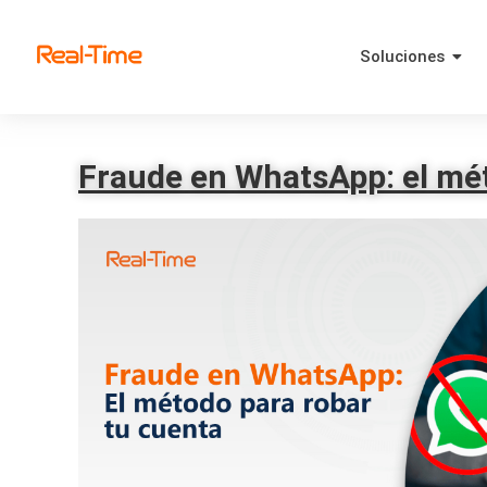
Soluciones
Fraude en WhatsApp: el mét