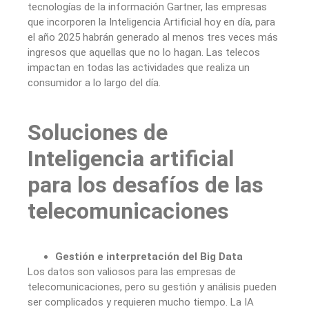
tecnologías de la información Gartner, las empresas
que incorporen la Inteligencia Artificial hoy en día, para
el año 2025 habrán generado al menos tres veces más
ingresos que aquellas que no lo hagan. Las telecos
impactan en todas las actividades que realiza un
consumidor a lo largo del día.
Soluciones de
Inteligencia artificial
para los desafíos de las
telecomunicaciones
Gestión e interpretación del Big Data
Los datos son valiosos para las empresas de
telecomunicaciones, pero su gestión y análisis pueden
ser complicados y requieren mucho tiempo. La IA