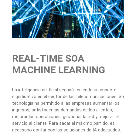
REAL-TIME SOA
MACHINE LEARNING
La inteligencia artificial seguirá teniendo un impacto
significativo en el sector de las telecomunicaciones. Su
tecnología ha permitido a las empresas aumentar los
ingresos, satisfacer las demandas de los clientes,
mejorar las operaciones, gestionar la red y mejorar el
servicio al cliente. Para sacar el máximo partido, es
necesario contar con las soluciones de IA adecuadas.