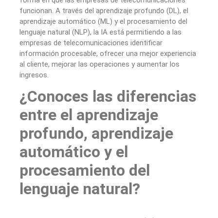
funcionan. A través del aprendizaje profundo (DL), el
aprendizaje automático (ML) y el procesamiento del
lenguaje natural (NLP), la IA está permitiendo a las
empresas de telecomunicaciones identificar
información procesable, ofrecer una mejor experiencia
al cliente, mejorar las operaciones y aumentar los
ingresos.
¿Conoces las diferencias
entre el aprendizaje
profundo, aprendizaje
automático y el
procesamiento del
lenguaje natural?