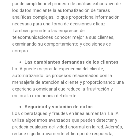
puede simplificar el proceso de análisis exhaustivo de
los datos mediante la automatización de tareas
analíticas complejas, lo que proporciona información
necesaria para una toma de decisiones eficaz.
También permite a las empresas de
telecomunicaciones conocer mejor a sus clientes,
examinando su comportamiento y decisiones de
compra.
Las cambiantes demandas de los clientes
La IA puede mejorar la experiencia del cliente,
automatizando los procesos relacionados con la
mensajería de atención al cliente y proporcionando una
experiencia omnicanal que reduce la frustración y
mejora la experiencia del cliente.
Seguridad y violación de datos
Los ciberataques y fraudes en línea aumentan. La IA
utiliza algoritmos avanzados que pueden detectar y
predecir cualquier actividad anormal en la red. Además,
reduce significativamente el tiempo de respuesta,