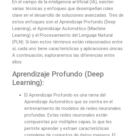
En el campo de la inteligencia artificial (IA), existen
varias técnicas y enfoques que desempeñan roles
clave en el desarrollo de soluciones avanzadas. Tres de
estos enfoques son el Aprendizaje Profundo (Deep
Learning), el Aprendizaje Automático (Machine
Learning) y el Procesamiento del Lenguaje Natural
(PLN). Si bien estos términos están relacionados entre
sí, cada uno tiene características y aplicaciones únicas.
A continuación, exploraremos las diferencias entre
ellos:
Aprendizaje Profundo (Deep
Learning):
El Aprendizaje Profundo es una rama del
Aprendizaje Automático que se centra en el
entrenamiento de modelos de redes neuronales
profundas. Estas redes neuronales están
compuestas por múltiples capas, lo que les
permite aprender y extraer características
complejas de conjuntos de datos masivos. El