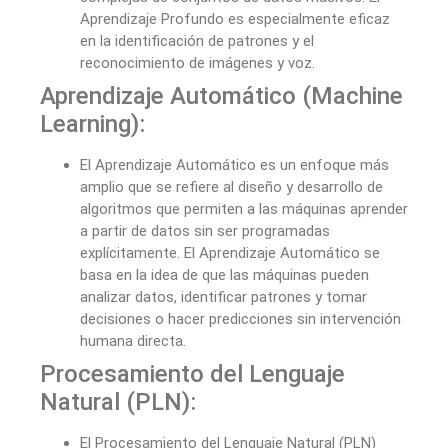
Aprendizaje Profundo es especialmente eficaz
en la identificación de patrones y el
reconocimiento de imágenes y voz.
Aprendizaje Automático (Machine
Learning):
El Aprendizaje Automático es un enfoque más
amplio que se refiere al diseño y desarrollo de
algoritmos que permiten a las máquinas aprender
a partir de datos sin ser programadas
explícitamente. El Aprendizaje Automático se
basa en la idea de que las máquinas pueden
analizar datos, identificar patrones y tomar
decisiones o hacer predicciones sin intervención
humana directa.
Procesamiento del Lenguaje
Natural (PLN):
El Procesamiento del Lenguaje Natural (PLN)