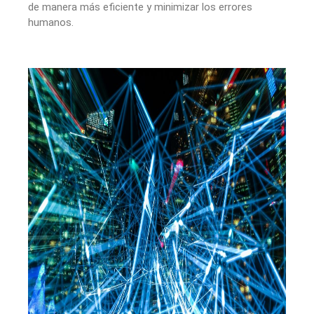
de manera más eficiente y minimizar los errores
humanos.