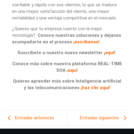
confiable y rápida con sus clientes, lo que se traduce
en una mayor satisfacción del cliente, una mayor
rentabilidad y una ventaja competitiva en el mercado.
¿Quieres que tu empresa cuente con la mejor
tecnología?
Conoce nuestras soluciones y déjanos
acompañarte en el proceso
¡escríbenos!
Suscríbete a nuestro nuevo newsletter ¡
aquí
!
Conoce más sobre nuestra plataforma REAL-TIME
SOA
¡
aquí
!
Quieres aprender más sobre Inteligencia artificial
y las telecomunicaciones
¡haz clic aquí!
Entradas anteriores
Entradas siguientes