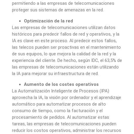
permitiendo a las empresas de telecomunicaciones
proteger sus sistemas de amenazas en la red.
Optimización de la red
Las empresas de telecomunicaciones utilizan datos
históricos para predecir fallos de red y operativos, y la
IA es clave en este proceso. Al predecir estos fallos,
las telecos pueden ser proactivas en el mantenimiento
de sus equipos, lo que mejora la calidad de la red y la
experiencia del cliente. De hecho, según IDC, el 63,5% de
las empresas de telecomunicaciones están utilizando
la IA para mejorar su infraestructura de red.
Aumento de los costes operativos
La Automatización Inteligente de Procesos (IPA)
aprovecha la IA, la visión por ordenador y el aprendizaje
automático para automatizar procesos de alto
consumo de tiempo, como la facturación y el
procesamiento de pedidos. Al automatizar estas
tareas, las empresas de telecomunicaciones pueden
reducir los costos operativos, administrar los recursos