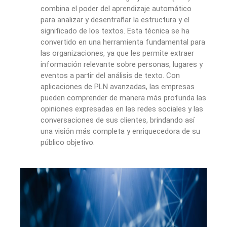
combina el poder del aprendizaje automático
para analizar y desentrañar la estructura y el
significado de los textos. Esta técnica se ha
convertido en una herramienta fundamental para
las organizaciones, ya que les permite extraer
información relevante sobre personas, lugares y
eventos a partir del análisis de texto. Con
aplicaciones de PLN avanzadas, las empresas
pueden comprender de manera más profunda las
opiniones expresadas en las redes sociales y las
conversaciones de sus clientes, brindando así
una visión más completa y enriquecedora de su
público objetivo.