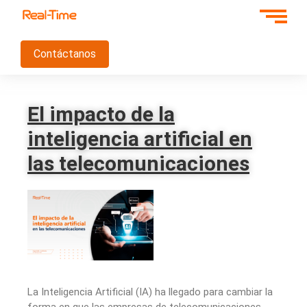
Contáctanos
El impacto de la
inteligencia artificial en
las telecomunicaciones
La Inteligencia Artificial (IA) ha llegado para cambiar la
forma en que las empresas de telecomunicaciones