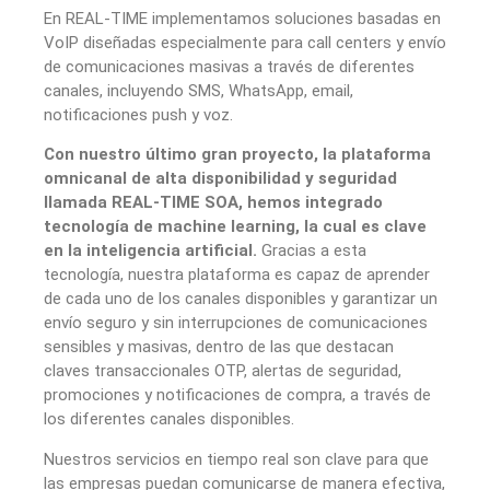
En REAL-TIME implementamos soluciones basadas en
VoIP diseñadas especialmente para call centers y envío
de comunicaciones masivas a través de diferentes
canales, incluyendo SMS, WhatsApp, email,
notificaciones push y voz.
Con nuestro último gran proyecto, la plataforma
omnicanal de alta disponibilidad y seguridad
llamada REAL-TIME SOA, hemos integrado
tecnología de machine learning, la cual es clave
en la inteligencia artificial.
Gracias a esta
tecnología, nuestra plataforma es capaz de aprender
de cada uno de los canales disponibles y garantizar un
envío seguro y sin interrupciones de comunicaciones
sensibles y masivas, dentro de las que destacan
claves transaccionales OTP, alertas de seguridad,
promociones y notificaciones de compra, a través de
los diferentes canales disponibles.
Nuestros servicios en tiempo real son clave para que
las empresas puedan comunicarse de manera efectiva,