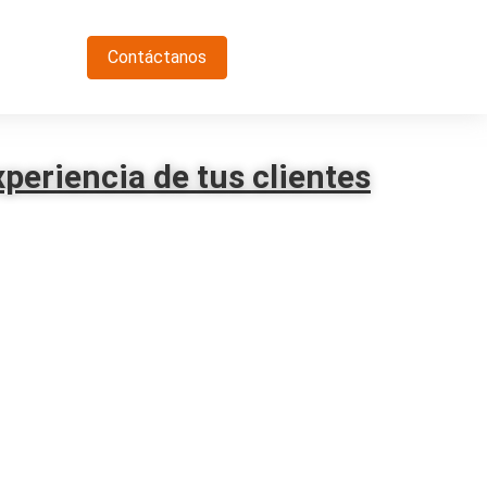
Contáctanos
periencia de tus clientes