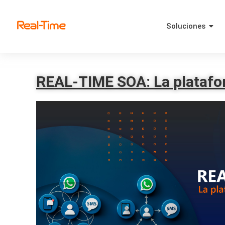
Soluciones
REAL-TIME SOA: La platafor