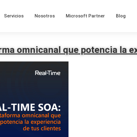
Servicios
Nosotros
Microsoft Partner
Blog
ma omnicanal que potencia la ex