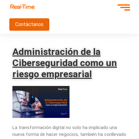
Contáctanos
Administración de la
Ciberseguridad como un
riesgo empresarial
La transformación digital no solo ha implicado una
nueva forma de hacer negocios, también ha conllevado