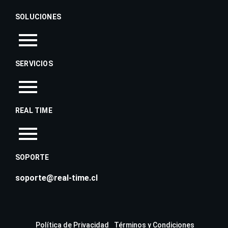
SOLUCIONES
SERVICIOS
REAL TIME
SOPORTE
soporte@real-time.cl
Política de Privacidad
Términos y Condiciones