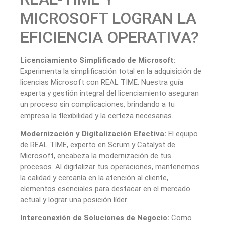
MICROSOFT LOGRAN LA
EFICIENCIA OPERATIVA?
Licenciamiento Simplificado de Microsoft:
Experimenta la simplificación total en la adquisición de
licencias Microsoft con REAL TIME. Nuestra guía
experta y gestión integral del licenciamiento aseguran
un proceso sin complicaciones, brindando a tu
empresa la flexibilidad y la certeza necesarias.
Modernización y Digitalización Efectiva:
El equipo
de REAL TIME, experto en Scrum y Catalyst de
Microsoft, encabeza la modernización de tus
procesos. Al digitalizar tus operaciones, mantenemos
la calidad y cercanía en la atención al cliente,
elementos esenciales para destacar en el mercado
actual y lograr una posición líder.
Interconexión de Soluciones de Negocio:
Como