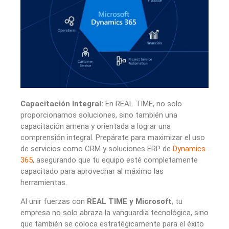
Capacitación Integral:
En REAL TIME, no solo
proporcionamos soluciones, sino también una
capacitación amena y orientada a lograr una
comprensión integral. Prepárate para maximizar el uso
de servicios como CRM y soluciones ERP de
Dynamics
365
, asegurando que tu equipo esté completamente
capacitado para aprovechar al máximo las
herramientas.
Al unir fuerzas con
REAL TIME y Microsoft
, tu
empresa no solo abraza la vanguardia tecnológica, sino
que también se coloca estratégicamente para el éxito