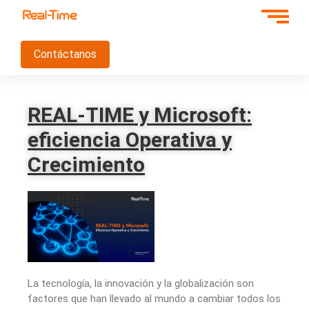
Contáctanos
REAL-TIME y Microsoft:
eficiencia Operativa y
Crecimiento
La tecnología, la innovación y la globalización son
factores que han llevado al mundo a cambiar todos los