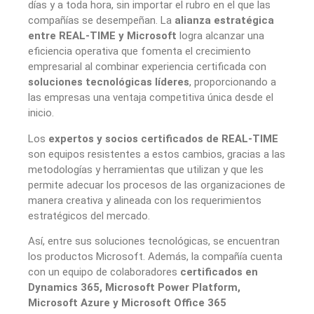
días y a toda hora, sin importar el rubro en el que las
compañías se desempeñan. La
alianza estratégica
entre REAL-TIME y Microsoft
logra alcanzar una
eficiencia operativa que fomenta el crecimiento
empresarial al combinar experiencia certificada con
soluciones tecnológicas líderes
, proporcionando a
las empresas una ventaja competitiva única desde el
inicio.
Los
expertos y socios certificados de REAL-TIME
son equipos resistentes a estos cambios, gracias a las
metodologías y herramientas que utilizan y que les
permite adecuar los procesos de las organizaciones de
manera creativa y alineada con los requerimientos
estratégicos del mercado.
Así, entre sus soluciones tecnológicas, se encuentran
los productos Microsoft. Además, la compañía cuenta
con un equipo de colaboradores
certificados en
Dynamics 365, Microsoft Power Platform,
Microsoft Azure y Microsoft Office 365