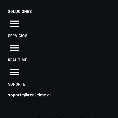
SOLUCIONES
SERVICIOS
REAL TIME
SOPORTE
soporte@real-time.cl