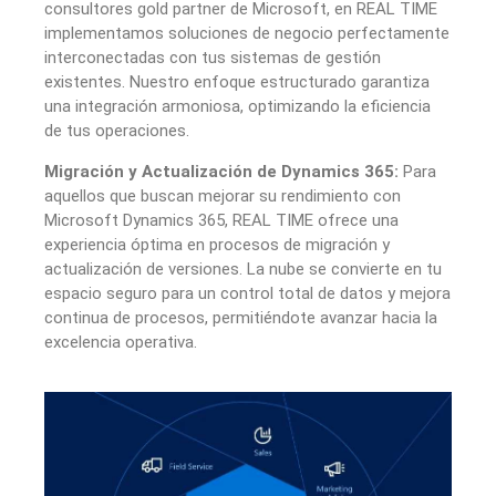
consultores gold partner de Microsoft, en REAL TIME
implementamos soluciones de negocio perfectamente
interconectadas con tus sistemas de gestión
existentes. Nuestro enfoque estructurado garantiza
una integración armoniosa, optimizando la eficiencia
de tus operaciones.
Migración y Actualización de Dynamics 365:
Para
aquellos que buscan mejorar su rendimiento con
Microsoft Dynamics 365, REAL TIME ofrece una
experiencia óptima en procesos de migración y
actualización de versiones. La nube se convierte en tu
espacio seguro para un control total de datos y mejora
continua de procesos, permitiéndote avanzar hacia la
excelencia operativa.