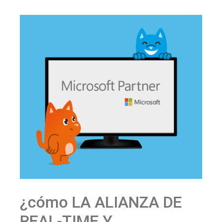
¿cómo LA ALIANZA DE
REAL-TIME Y