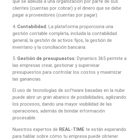
que se adeuda a una organización por parte de sus
clientes (cuentas por cobrar) y el dinero que se debe
pagar a proveedores (cuentas por pagar).
4.
Contabilidad:
La plataforma proporciona una
gestión contable completa, incluida la contabilidad
general, la gestión de activos fijos, la gestión de
inventario y la conciliación bancaria.
5.
Gestión de presupuestos:
Dynamics 365 permite a
las empresas crear, gestionar y supervisar
presupuestos para controlar los costos y maximizar
las ganancias.
El uso de tecnologías de software basadas en la nube
puede abrir un gran abanico de posibilidades, agilizando
los procesos, dando una mayor visibilidad de las
operaciones, además de brindar información
procesable.
Nuestros expertos de
REAL-TIME
te están esperando
para hablar sobre cómo tu empresa puede obtener