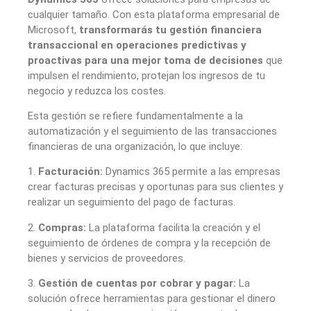
cualquier tamaño. Con esta plataforma empresarial de
Microsoft,
transformarás tu gestión financiera
transaccional en operaciones predictivas y
proactivas para una mejor toma de decisiones
que
impulsen el rendimiento, protejan los ingresos de tu
negocio y reduzca los costes.
Esta gestión se refiere fundamentalmente a la
automatización y el seguimiento de las transacciones
financieras de una organización, lo que incluye:
1.
Facturación:
Dynamics 365 permite a las empresas
crear facturas precisas y oportunas para sus clientes y
realizar un seguimiento del pago de facturas.
2.
Compras:
La plataforma facilita la creación y el
seguimiento de órdenes de compra y la recepción de
bienes y servicios de proveedores.
3.
Gestión de cuentas por cobrar y pagar:
La
solución ofrece herramientas para gestionar el dinero