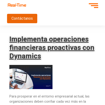
Contáctanos
Implementa operaciones
financieras proactivas con
Dynamics
Para prosperar en el entorno empresarial actual, las
organizaciones deben confiar cada vez más en la